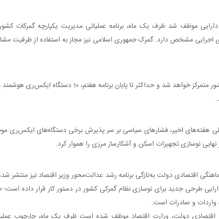
رایی موظف شد ظرف یک ماه، برنامه عملیاتی مدیریت یکپارچه گمرکات کشور را 
ی اجرایی مشخص دارد. گمرک جمهوری اسلامی نیز مجاز به استفاده از ظرفیت مشاو
.
 هفته‌های اخیر، فشارهای سیاسی بر سر پذیرش برخی دستگاه‌های ایکس‌ری موجو
هایی نوسازی تجهیزات اسکن و آشکارساز مرزی را هموار کرد.
هنگی اقتصادی دولت به‌تازگی برنامه رشد عدالت‌محور وزیر اقتصاد نیز منتشر شده 
 دارایی طرحی جدید برای نوسازی نظام گمرکی کشور در دستور کار قرار داده است؛
 واردات و صادرات است.
اقتصادی دولت، وزارت اقتصاد موظف شده است ظرف یک ماه، چارچوب عملیاتی