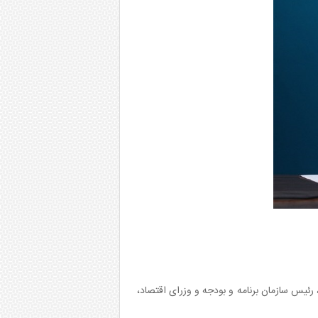
ئیس سازمان برنامه و بودجه و وزرای اقتصاد،