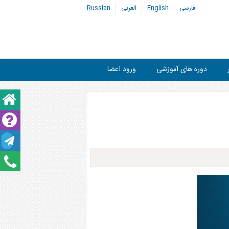
فارسی
English
العربی
Russian
دوره های آموزشی
ورود اعضا