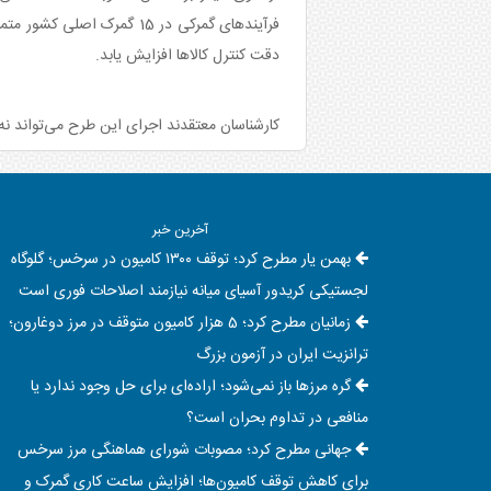
دقت کنترل کالاها افزایش یابد.
کارشناسان معتقدند اجرای این طرح می‌تواند نه‌تن
آخرین خبر
بهمن یار مطرح کرد؛ توقف ۱۳۰۰ کامیون در سرخس؛ گلوگاه
لجستیکی کریدور آسیای میانه نیازمند اصلاحات فوری است
زمانیان مطرح کرد؛ 5 هزار کامیون متوقف در مرز دوغارون؛
ترانزیت ایران در آزمون بزرگ
گره مرزها باز نمی‌شود؛ اراده‌ای برای حل وجود ندارد یا
منافعی در تداوم بحران است؟
جهانی مطرح کرد؛ مصوبات شورای هماهنگی مرز سرخس
برای کاهش توقف کامیون‌ها؛ افزایش ساعت کاری گمرک و