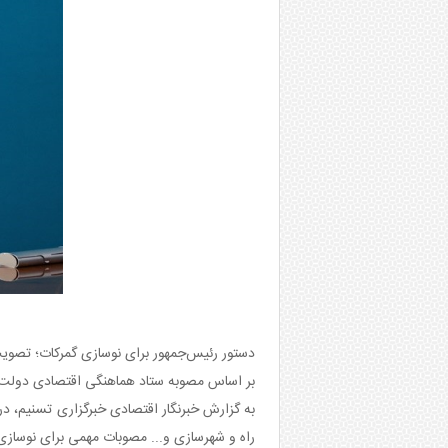
دستور رئیس‌جمهور برای نوسازی گمرکات؛ تصویب واردات 10 دستگاه ا
بر اساس مصوبه ستاد هماهنگی اقتصادی دولت، مجوز خرید 10 دستگاه
به گزارش خبرنگار اقتصادی خبرگزاری تسنیم، د
راه و شهرسازی و... مصوبات مهمی برای نوسازی