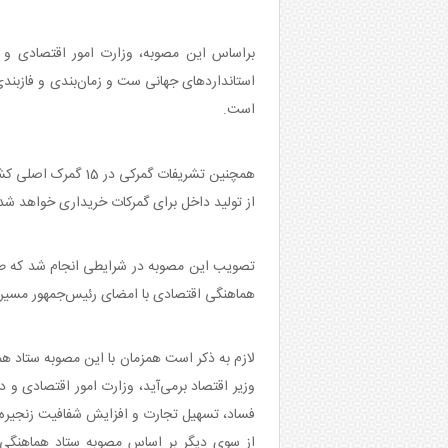
براساس این مصوبه، وزارت امور اقتصادی و دا
استانداردهای جهانی ست و زمان‌بندی و فازبند
است.
از تولید داخل برای گمرکات خریداری خواهد شد
تصویب این مصوبه در شرایطی انجام شد که طی
هماهنگی اقتصادی با امضای رئیس‌جمهور مسیر ن
لازم به ذکر است همزمان با این مصوبه ستاد هما
وزیر اقتصاد برمی‌آید، وزارت امور اقتصادی و
فساد، تسهیل تجارت و افزایش شفافیت زنجیره
از سوی دیگر بر اساس مصوبه ستاد هماهنگی 