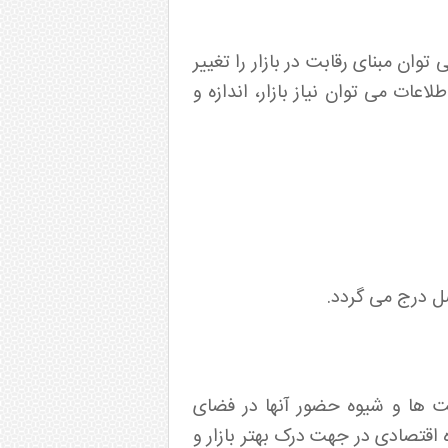
ان مبنای رقابت در بازار را تغییر
اعات می توان نیاز بازار، اندازه و
صل درج می گردد.
اخت ها و شیوه حضور آنها در فضای
اقتصادی در جهت درک بهتر بازار و