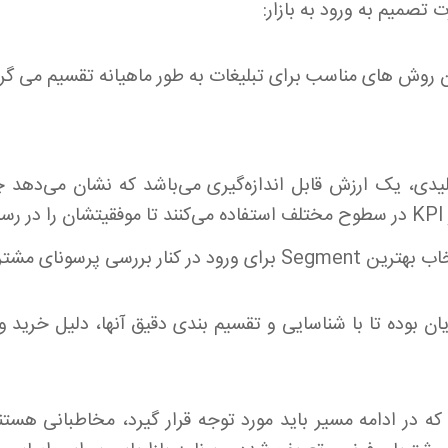
 تصمیم به ورود به بازار:
 روش های مناسب برای تبلیغات به طور ماهیانه تقسیم می گرد
کلیدی، یک ارزش قابل اندازه‌گیری می‌باشد که نشان می‌ده
.
ن بوده تا با شناسایی و تقسیم بندی دقیق آنها، دلیل خرید 
 در ادامه مسیر باید مورد توجه قرار گیرد، مخاطبانی هستن