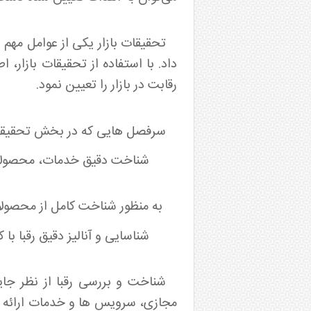
تحقیقات بازار یکی از عوامل مهم 
داد. با استفاده از تحقیقات بازار، 
رقابت در بازار را تعیین نمود.
سرفصل هایی که در بخش تحقیقات ب
شناخت دقیق خدمات، محصولا
به منظور شناخت کامل از محصولات
شناسایی و آنالیز دقیق رقبا با
شناخت و بررسی رقبا از نظر جایگ
مجازی، سرویس ها و خدمات ارائه شد