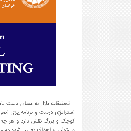
تحقیقات بازار به معنای دست یاب
استراتژی درست و برنامه‌ریزی اصو
کوچک و بزرگ نقش دارد و هر چه ای
می‌توان به اهداف تعیین شده دست پ