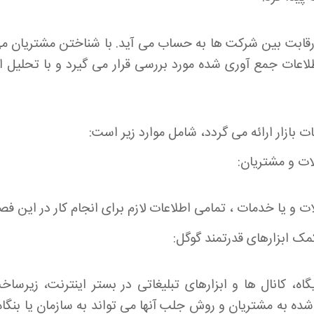
رقابت بین شرکت ها به حساب می آید. با شناختن مشتریان می تو
اطلاعات جمع آوری شده مورد بررسی قرار می گیرد و با تحلیل اطل
ازار ارائه می گردد، شامل موارد زیر است:
ت و مشتریان:
 و یا خدمات ، تمامی اطلاعات لازم برای انجام کار در این ف
 کمک ابزارهای قدرتمند گوگل:
اه، کانال ها و ابزارهای تبلیغاتی در بستر اینترنت، زیرس
ه به مشتریان و روش جلب آنها می تواند به سازمان یا بنگاه 