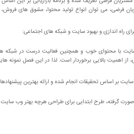
ت مشتریان فرضی تعریف شده و برنامه بازاریابی بر این اساس 
ان فرضی، می توان انواع تولید محتوا، مشوق های فروش، ش
برای راه اندازی و بهبود سایت و شبکه های اجتماعی:
ایت با محتوای خوب و همچنین فعالیت درست در شبکه های 
از اهمیت بالایی برخوردار است. لذا در این فصل نمونه های
رت گرفته، طرح ابتدایی برای طراحی هرچه بهتر وب سایت پ