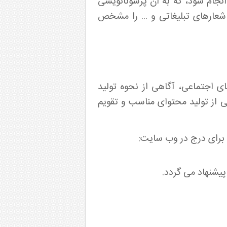
انجام شود، که به آن پرسونانویسی
عارهای تبلیغاتی و ... را مشخص
اجتماعی، آگاهی از نحوه تولید
ی از تولید محتوای مناسب و تقویم
یشنهاد می گردد.