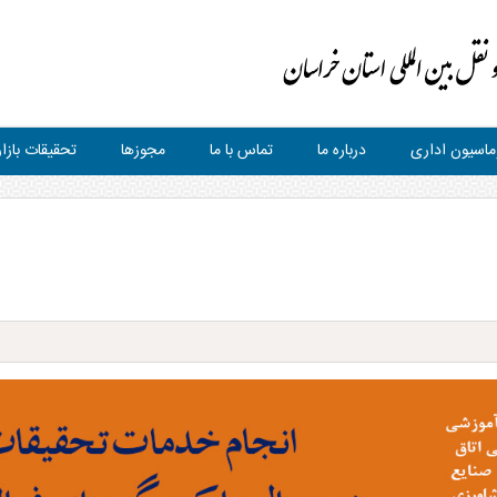
ماسیون اداری
درباره ما
تماس با ما
مجوزها
تحقیقات بازار