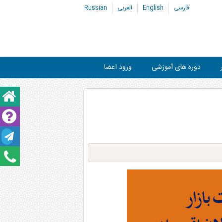
فارسی
English
العربی
Russian
دوره های آموزشی
ورود اعضا