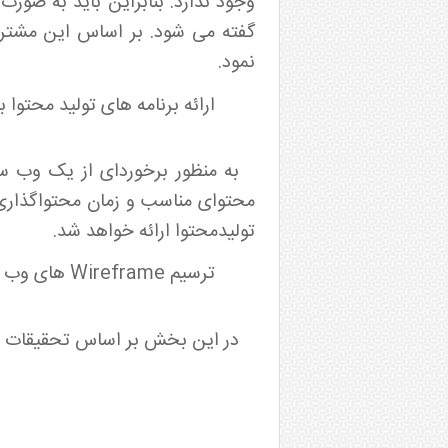
وجود ندارد. بنابراین باید به صور
گفته می شود. بر اساس این مشتری
نمود.
ارائه برنامه های تولید محتوا 
به منظور برخوردای از یک وب س
محتوای مناسب و زمان محتواگذاری، 
تولیدمحتوا ارائه خواهد شد.
ترسیم Wireframe های وب سایت بر اساس تحقیقات انجام شده و ارائه بهترین پیشنهادها برای درج در وب سایت:
در این بخش بر اساس تحقیقات صو