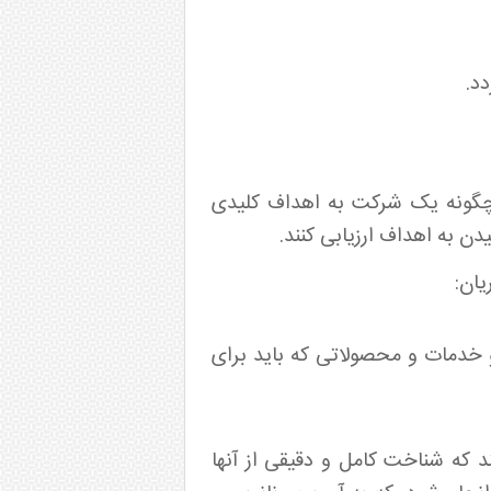
د.
د چگونه یک شرکت به اهداف کلیدی
و خدمات و محصولاتی که باید برای
د که شناخت کامل و دقیقی از آنها