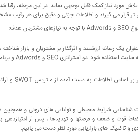
تلاش مورد نیاز کمک قابل توجهی نماید. در این مرحله، رقبا شنا
دقیق تر قرار می گیرند و اطلاعات جزئی و دقیق برای هر رقیب م
یان هدف:
نوان یک رسانه ارزشمند و اثرگذار بر مشتریان و بازار شناخته
اجرای تبلیغات و تولی
تدوین استراتژی ور
 کارآمد جهت شناسایی شرایط محیطی و توانایی های درونی و همچن
نقاط قوت و ضعف و فرصتها و تهدیدها ، پس از امتیازدهی به
ی و تاکتیک های بازاریابی مورد نظر دست می یابیم.