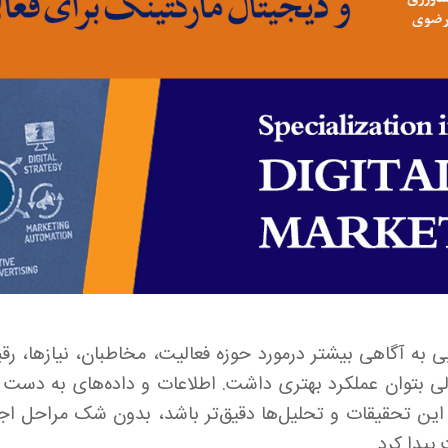
ی به آگاهی بیشتر درمورد حوزه فعالیت، مخاطبان، نیازها، رقب
لی بتوان عملکرد بهتری داشت. اطلاعات و داده‌های به دست آ
ن تحقیقات و تحلیل‌ها دقیق‌تر باشد، بدون شک مراحل اجرای
یدا کرد.