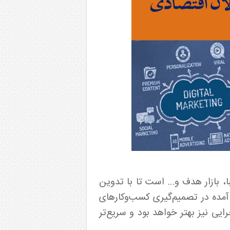
ا، بازار هدف و… است تا با تدوین
مده در تصمیم‌گیری‌ کسب‌وکارهای
ی نیز بهتر خواهد بود و سریع‌تر