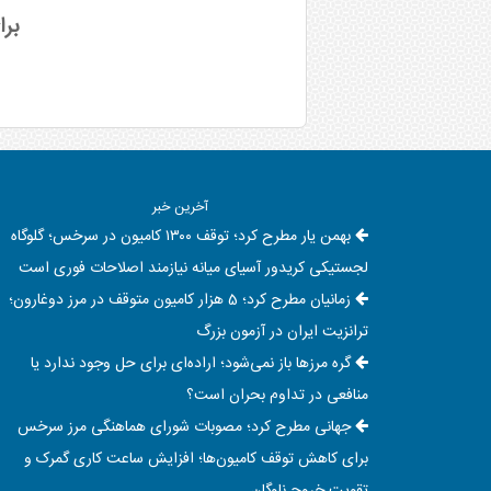
برا
آخرین خبر
بهمن یار مطرح کرد؛ توقف ۱۳۰۰ کامیون در سرخس؛ گلوگاه
لجستیکی کریدور آسیای میانه نیازمند اصلاحات فوری است
زمانیان مطرح کرد؛ 5 هزار کامیون متوقف در مرز دوغارون؛
ترانزیت ایران در آزمون بزرگ
گره مرزها باز نمی‌شود؛ اراده‌ای برای حل وجود ندارد یا
منافعی در تداوم بحران است؟
جهانی مطرح کرد؛ مصوبات شورای هماهنگی مرز سرخس
برای کاهش توقف کامیون‌ها؛ افزایش ساعت کاری گمرک و