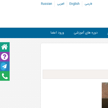
فارسی
English
العربی
Russian
دوره های آموزشی
ورود اعضا