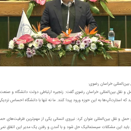
ین‌المللی خراسان رضوی:
 نقل بین‌المللی خراسان رضوی گفت: زنجیره ارتباطی دولت دانشگاه و صنعت 
 استارت‌آپ‌ها به این حوزه ورود پیدا کنند. ما نه تنها با دانشگاه احساس نزدیکی 
مل و نقل بین‌المللی عنوان کرد: نیروی انسانی یکی از مهم‌ترین ظرفیت‌های حمل
اید این مشکلات سیستماتیک حل شود و با آمدن و رفتن یک مدیر این اتفاق نمی‌ا