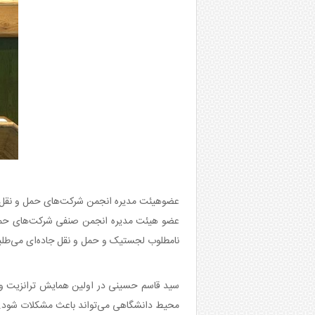
عضوهیئت مدیره انجمن شرکت‌های حمل و نقل ب
عضو هیئت مدیره انجمن صنفی شرکت‌های حمل و
نامطلوب لجستیک و حمل و نقل جاده‌ای می‌طلبد که
سید قاسم حسینی در اولین همایش ترانزیت و ح
محیط دانشگاهی می‌تواند باعث مشکلات شود. ب