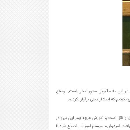
در این ماده قانونی محور اصلی است. اوضاع
نکردیم که اصلا ارتباطی برقرار نکردیم.
 و نقل است و آموزش هرچه بهتر این نیرو در
فتد. امیدواریم سیستم آموزشی اصلاح شود تا