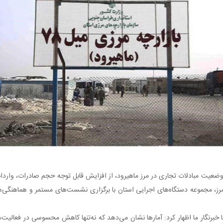
عیت مبادلات تجاری در مرز ماهیرود، از افزایش قابل توجه حجم صادرات، واردات 
رز، مجموعه دستگاه‌های اجرایی استان با برگزاری نشست‌های مستمر و هماهنگی‌ه
ا خبرنگار ما اظهار کرد: آمارها نشان می‌دهد که نه‌تنها کاهش محسوسی در فعالی