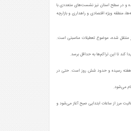
 شده و در سطح استان نیز نشست‌های متعددی با
‌ها، منطقه ویژه اقتصادی و راهداری و بازارچه
یز منتقل شده، موضوع تعطیلات مناسبتی است.
 کند تا این تراکم‌ها به حداقل برسد.
 یک هفته رسیده و حدود شش روز است. حتی در
م می‌شود.
لیت مرز از ساعات ابتدایی صبح آغاز می‌شود و