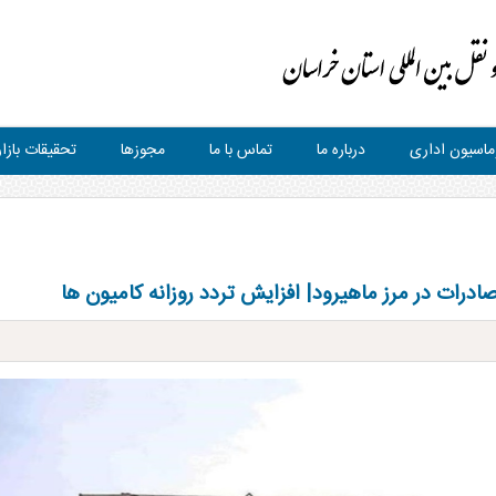
ماسیون اداری
درباره ما
تماس با ما
مجوزها
تحقیقات بازار