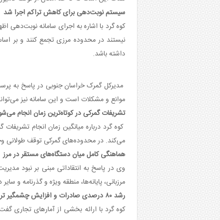
سیستم نوبت‌دهی برای کاهش تراکم اجرا شد
کوه گرد با اشاره به اجرای سامانه نوبت‌دهی ا
نیستند در محدوده مرزی تجمع کنند و بر اسا
داشته باشد.
مدیرکل گمرک خراسان جنوبی در پاسخ به پرسش
موانع و مشکلات است و این سامانه نیز می‌توان
تشریفات گمرکی در کوتاه‌ترین زمان انجام می‌شو
کوه گرد درباره میانگین زمان انجام تشریفات گ
می‌کند. در محدوده‌های گمرکی توقف طولانی وج
هماهنگی کامل میان دستگاه‌های مستقر در مرز
وی در پاسخ به انتقاداتی مبنی بر نبود مدیری
مرزبانی، پایانه‌ها، منطقه ویژه و گذرنامه و س
رشد ۸۰ درصدی صادرات و افزایش چشمگیر ترانزیت