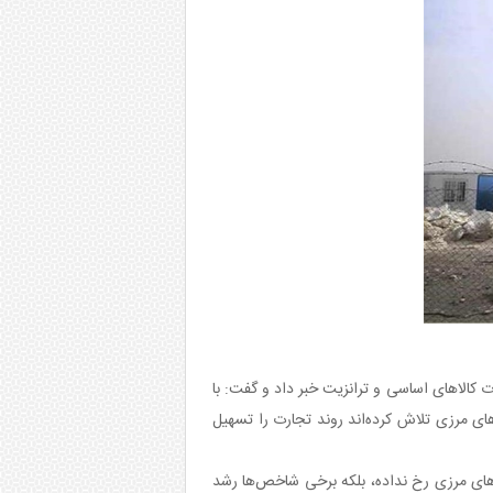
کالاهای اساسی و ترانزیت خبر داد و گفت: با
ای مرزی تلاش کرده‌اند روند تجارت را تسهیل
ت‌های مرزی رخ نداده، بلکه برخی شاخص‌ها رشد