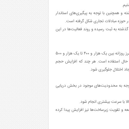
تیم.
 و همچنین با توجه به پیگیری‌های استاندار
در حوزه مبادلات تجاری شکل گرفته است.
ذشته به ثبت رسیده و روند فعالیت‌ها در این
کوه گرد در ادامه با اشاره به حجم تردد روزانه ناوگان در مرز ماهیرود اظهار کرد: در حال حاضر مجموع ورود و خروج ناوگان در این مرز روزانه بین یک هزار و ۴۰۰ تا یک هزار و ۵۰۰
ر حال استفاده است. هر چند که افزایش حجم
اد اختلال جلوگیری شود.
 توجه به محدودیت‌های موجود در بخش دریایی
لا با سرعت بیشتری انجام شود.
عه و تقویت زیرساخت‌ها نیز افزایش پیدا کرده