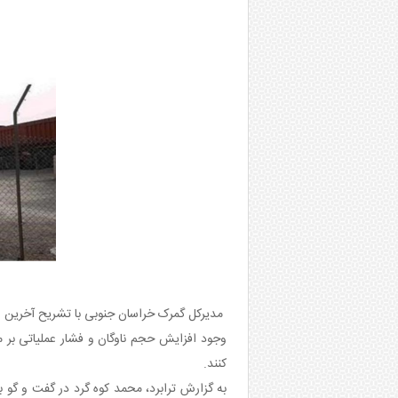
مدیرکل گمرک خراسان جنوبی با تشریح آخرین وض
وجود افزایش حجم ناوگان و فشار عملیاتی بر م
کنند.
به گزارش ترابرد، محمد کوه گرد در گفت و گو ب